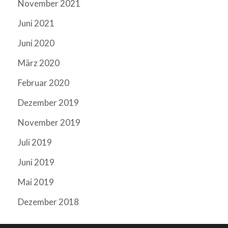
November 2021
Juni 2021
Juni 2020
März 2020
Februar 2020
Dezember 2019
November 2019
Juli 2019
Juni 2019
Mai 2019
Dezember 2018