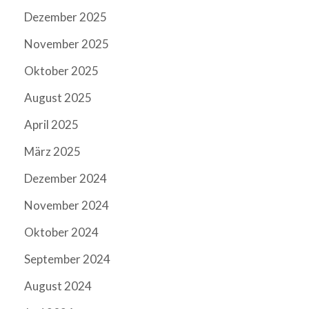
Dezember 2025
November 2025
Oktober 2025
August 2025
April 2025
März 2025
Dezember 2024
November 2024
Oktober 2024
September 2024
August 2024