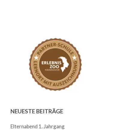
NEUESTE BEITRÄGE
Elternabend 1. Jahrgang