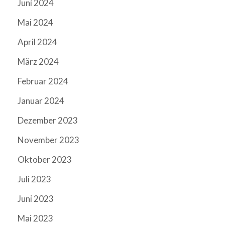
Juni 2024
Mai 2024
April 2024
März 2024
Februar 2024
Januar 2024
Dezember 2023
November 2023
Oktober 2023
Juli 2023
Juni 2023
Mai 2023