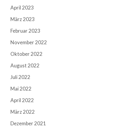
April 2023
März 2023
Februar 2023
November 2022
Oktober 2022
August 2022
Juli 2022
Mai 2022
April 2022
März 2022
Dezember 2021