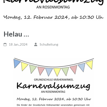
Helau …
18 Jan.,2024
Schulleitung