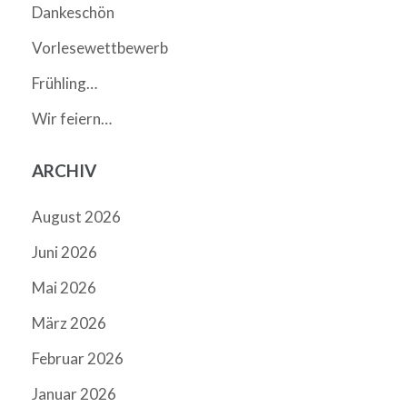
Dankeschön
Vorlesewettbewerb
Frühling…
Wir feiern…
ARCHIV
August 2026
Juni 2026
Mai 2026
März 2026
Februar 2026
Januar 2026