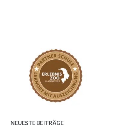
NEUESTE BEITRÄGE