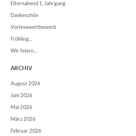
Elternabend 1. Jahrgang
Dankeschön
Vorlesewettbewerb
Frühling…
Wir feiern…
ARCHIV
August 2026
Juni 2026
Mai 2026
März 2026
Februar 2026