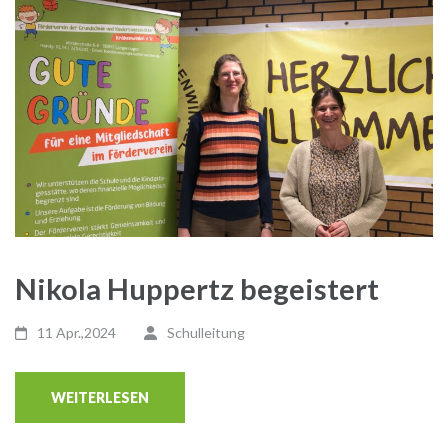
Nikola Huppertz begeistert
11 Apr.,2024
Schulleitung
WEITERLESEN