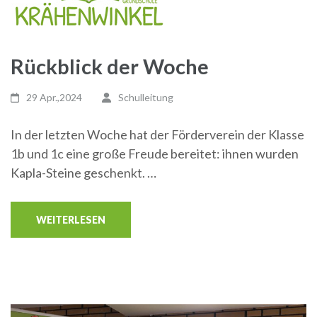
Rückblick der Woche
29 Apr.,2024
Schulleitung
In der letzten Woche hat der Förderverein der Klasse
1b und 1c eine große Freude bereitet: ihnen wurden
Kapla-Steine geschenkt. …
WEITERLESEN