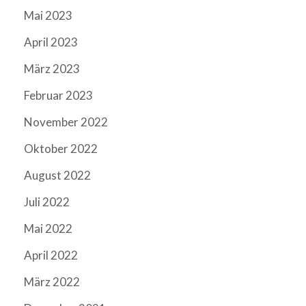
Mai 2023
April 2023
März 2023
Februar 2023
November 2022
Oktober 2022
August 2022
Juli 2022
Mai 2022
April 2022
März 2022