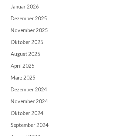
Januar 2026
Dezember 2025
November 2025
Oktober 2025
August 2025
April 2025
März 2025
Dezember 2024
November 2024
Oktober 2024
September 2024