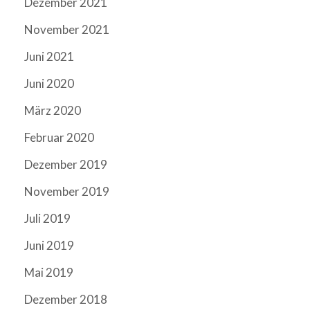
Dezember 2021
November 2021
Juni 2021
Juni 2020
März 2020
Februar 2020
Dezember 2019
November 2019
Juli 2019
Juni 2019
Mai 2019
Dezember 2018