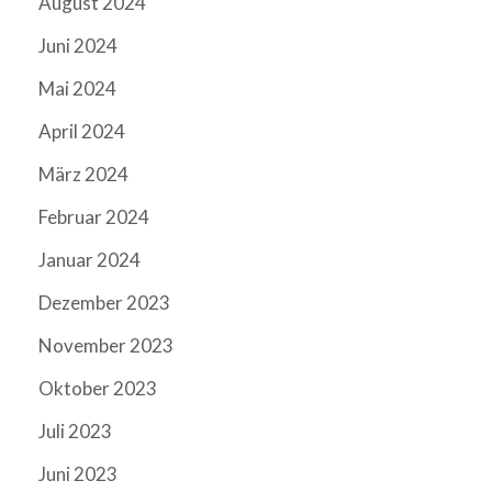
August 2024
Juni 2024
Mai 2024
April 2024
März 2024
Februar 2024
Januar 2024
Dezember 2023
November 2023
Oktober 2023
Juli 2023
Juni 2023