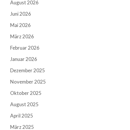
August 2026
Juni 2026
Mai 2026
März 2026
Februar 2026
Januar 2026
Dezember 2025
November 2025
Oktober 2025
August 2025
April 2025
März 2025