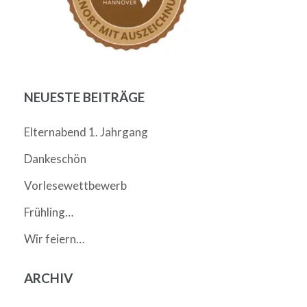
NEUESTE BEITRÄGE
Elternabend 1. Jahrgang
Dankeschön
Vorlesewettbewerb
Frühling…
Wir feiern…
ARCHIV