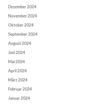
Dezember 2024
November 2024
Oktober 2024
September 2024
August 2024
Juni 2024
Mai 2024
April 2024
März 2024
Februar 2024
Januar 2024