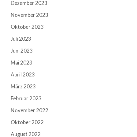
Dezember 2023
November 2023
Oktober 2023
Juli 2023
Juni 2023
Mai 2023
April 2023
März 2023
Februar 2023
November 2022
Oktober 2022
August 2022