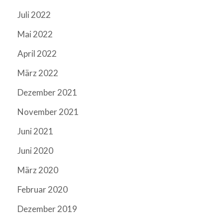
Juli 2022
Mai 2022
April 2022
März 2022
Dezember 2021
November 2021
Juni 2021
Juni 2020
März 2020
Februar 2020
Dezember 2019