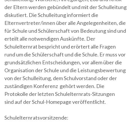
der Eltern werden gebündelt und mit der Schulleitung
diskutiert. Die Schulleitung informiert die
Elternvertreter/innen über alle Angelegenheiten, die
für Schule und Schülerschaft von Bedeutung sind und
erteilt alle notwendigen Auskünfte. Der
Schulelternrat bespricht und erörtert alle Fragen
rund um die Schülerschaft und die Schule. Er muss vor
grundsätzlichen Entscheidungen, vor allem über die
Organisation der Schule und die Leistungsbewertung
von der Schulleitung, dem Schulvorstand oder der
zuständigen Konferenz gehört werden. Die
Protokolle der letzten Schulelternrats-Sitzungen
sind auf der Schul-Homepage veröffentlicht.
Schulelternratsvorsitzende: