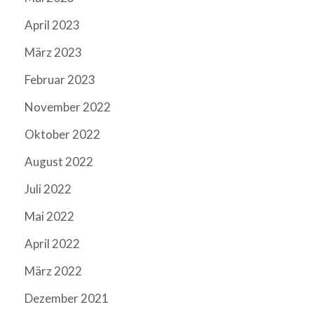
April 2023
März 2023
Februar 2023
November 2022
Oktober 2022
August 2022
Juli 2022
Mai 2022
April 2022
März 2022
Dezember 2021