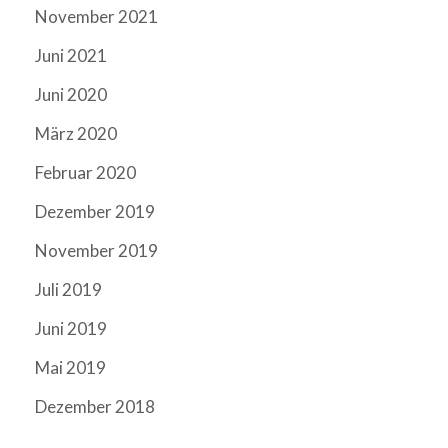
November 2021
Juni 2021
Juni 2020
März 2020
Februar 2020
Dezember 2019
November 2019
Juli 2019
Juni 2019
Mai 2019
Dezember 2018