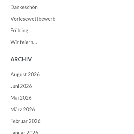
Dankeschön
Vorlesewettbewerb
Frühling…
Wir feiern…
ARCHIV
August 2026
Juni 2026
Mai 2026
März 2026
Februar 2026
Januar 2026