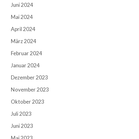
Juni 2024
Mai 2024
April 2024
März 2024
Februar 2024
Januar 2024
Dezember 2023
November 2023
Oktober 2023
Juli 2023
Juni 2023
Mai 2023