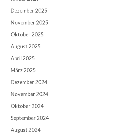
Dezember 2025
November 2025
Oktober 2025
August 2025
April 2025
März 2025
Dezember 2024
November 2024
Oktober 2024
September 2024
August 2024