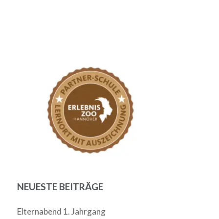
NEUESTE BEITRÄGE
Elternabend 1. Jahrgang