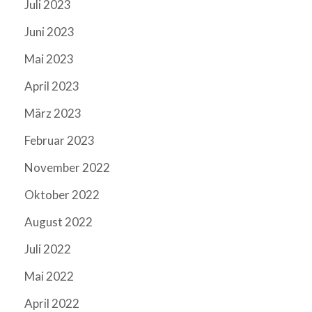
Juli 2023
Juni 2023
Mai 2023
April 2023
März 2023
Februar 2023
November 2022
Oktober 2022
August 2022
Juli 2022
Mai 2022
April 2022