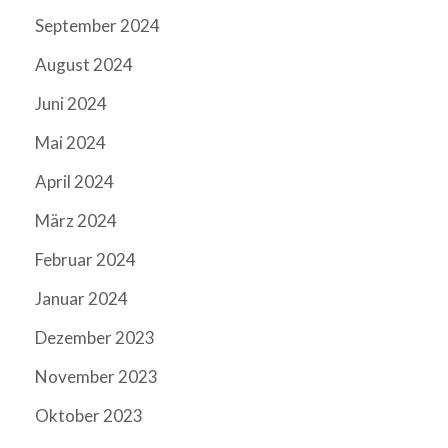
September 2024
August 2024
Juni 2024
Mai 2024
April 2024
März 2024
Februar 2024
Januar 2024
Dezember 2023
November 2023
Oktober 2023