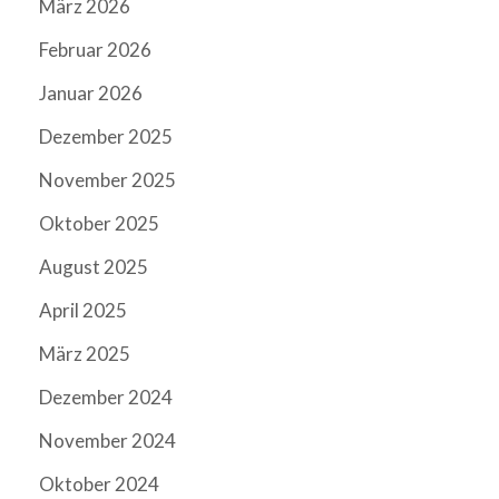
März 2026
Februar 2026
Januar 2026
Dezember 2025
November 2025
Oktober 2025
August 2025
April 2025
März 2025
Dezember 2024
November 2024
Oktober 2024