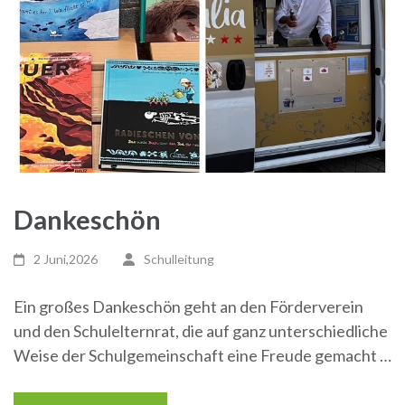
Dankeschön
2 Juni,2026
Schulleitung
Ein großes Dankeschön geht an den Förderverein
und den Schulelternrat, die auf ganz unterschiedliche
Weise der Schulgemeinschaft eine Freude gemacht …