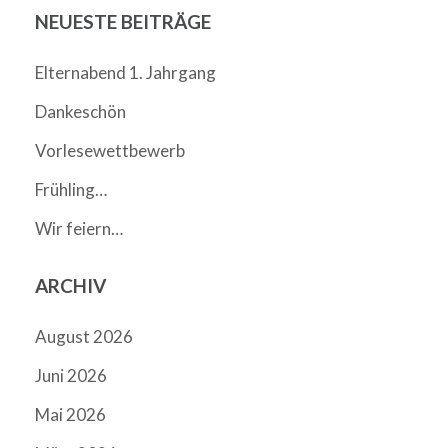
NEUESTE BEITRÄGE
Elternabend 1. Jahrgang
Dankeschön
Vorlesewettbewerb
Frühling…
Wir feiern…
ARCHIV
August 2026
Juni 2026
Mai 2026