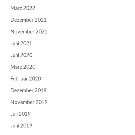
März 2022
Dezember 2021
November 2021
Juni 2021
Juni 2020
März 2020
Februar 2020
Dezember 2019
November 2019
Juli 2019
Juni 2019