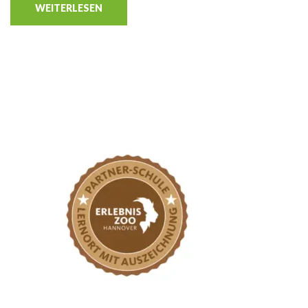
WEITERLESEN