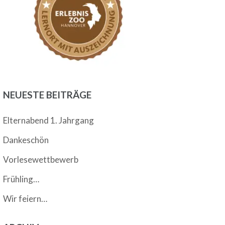
NEUESTE BEITRÄGE
Elternabend 1. Jahrgang
Dankeschön
Vorlesewettbewerb
Frühling…
Wir feiern…