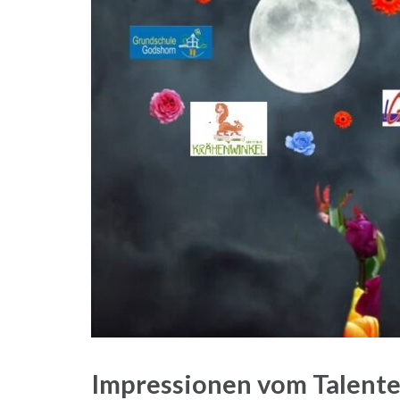
Impressionen vom Talent