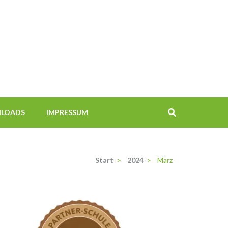
LOADS
IMPRESSUM
Start
>
2024
>
März