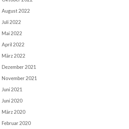
August 2022
Juli 2022
Mai 2022
April 2022
März 2022
Dezember 2021
November 2021
Juni 2021
Juni 2020
März 2020
Februar 2020