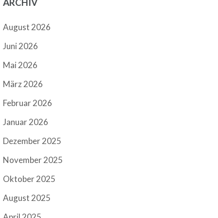
ARCHIV
August 2026
Juni 2026
Mai 2026
März 2026
Februar 2026
Januar 2026
Dezember 2025
November 2025
Oktober 2025
August 2025
April 2025