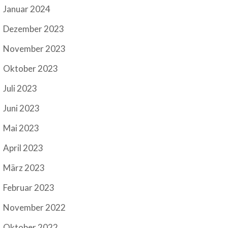
Januar 2024
Dezember 2023
November 2023
Oktober 2023
Juli 2023
Juni 2023
Mai 2023
April 2023
März 2023
Februar 2023
November 2022
Oktober 2022