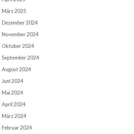
März 2025
Dezember 2024
November 2024
Oktober 2024
September 2024
August 2024
Juni 2024
Mai 2024
April 2024
März 2024
Februar 2024