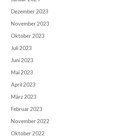
Dezember 2023
November 2023
Oktober 2023
Juli 2023
Juni 2023
Mai 2023
April 2023
März 2023
Februar 2023
November 2022
Oktober 2022