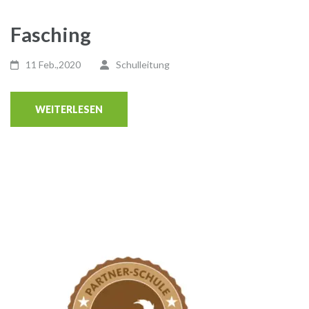
Fasching
11 Feb.,2020
Schulleitung
WEITERLESEN