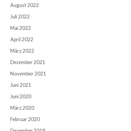
August 2022
Juli 2022
Mai 2022
April 2022
März 2022
Dezember 2021
November 2021
Juni 2021
Juni 2020
März 2020
Februar 2020
Dezember 2019