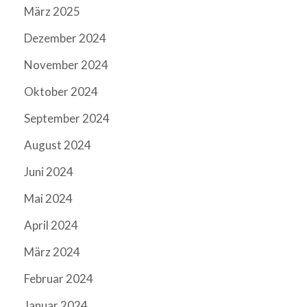
März 2025
Dezember 2024
November 2024
Oktober 2024
September 2024
August 2024
Juni 2024
Mai 2024
April 2024
März 2024
Februar 2024
Januar 2024