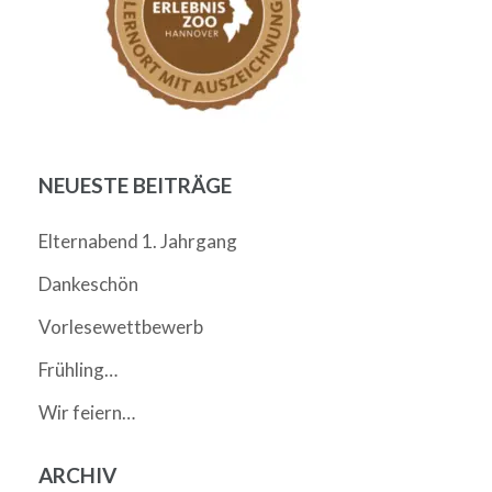
NEUESTE BEITRÄGE
Elternabend 1. Jahrgang
Dankeschön
Vorlesewettbewerb
Frühling…
Wir feiern…
ARCHIV