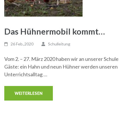
Das Hühnermobil kommt…
26 Feb.,2020
Schulleitung
Vom 2. – 27. März 2020 haben wir an unserer Schule
Gäste: ein Hahn und neun Hühner werden unseren
Unterrichtsalltag …
WEITERLESEN