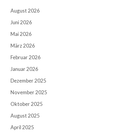
August 2026
Juni 2026
Mai 2026
März 2026
Februar 2026
Januar 2026
Dezember 2025
November 2025
Oktober 2025
August 2025
April 2025