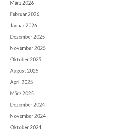
März 2026
Februar 2026
Januar 2026
Dezember 2025
November 2025
Oktober 2025
August 2025
April 2025
März 2025
Dezember 2024
November 2024
Oktober 2024