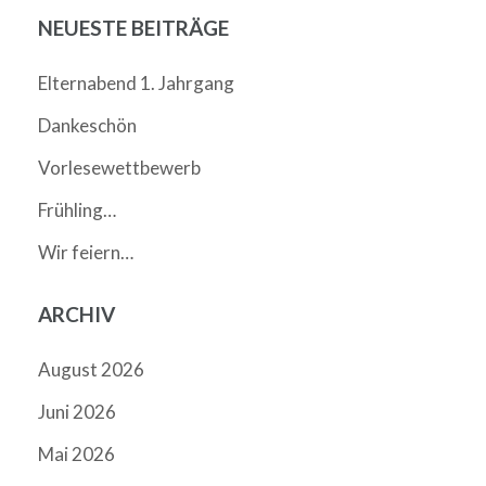
NEUESTE BEITRÄGE
Elternabend 1. Jahrgang
Dankeschön
Vorlesewettbewerb
Frühling…
Wir feiern…
ARCHIV
August 2026
Juni 2026
Mai 2026