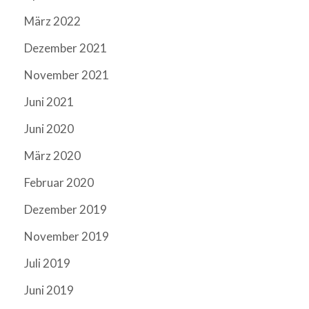
März 2022
Dezember 2021
November 2021
Juni 2021
Juni 2020
März 2020
Februar 2020
Dezember 2019
November 2019
Juli 2019
Juni 2019