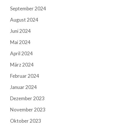
September 2024
August 2024
Juni 2024
Mai 2024
April 2024
März 2024
Februar 2024
Januar 2024
Dezember 2023
November 2023
Oktober 2023