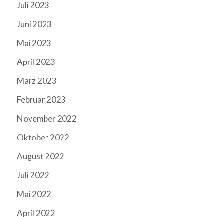
Juli 2023
Juni 2023
Mai 2023
April 2023
März 2023
Februar 2023
November 2022
Oktober 2022
August 2022
Juli 2022
Mai 2022
April 2022