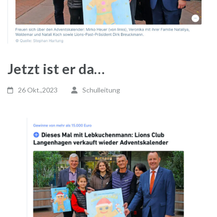
Jetzt ist er da…
26 Okt.,2023
Schulleitung