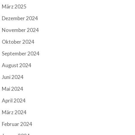
März 2025
Dezember 2024
November 2024
Oktober 2024
September 2024
August 2024
Juni 2024
Mai 2024
April 2024
März 2024
Februar 2024