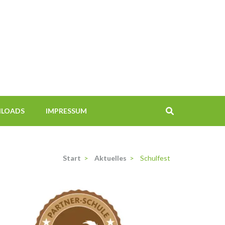
LOADS
IMPRESSUM
Start
>
Aktuelles
>
Schulfest