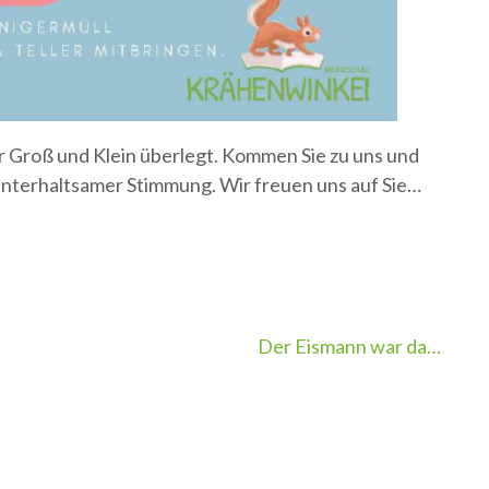
ür Groß und Klein überlegt. Kommen Sie zu uns und
unterhaltsamer Stimmung. Wir freuen uns auf Sie…
Der Eismann war da…