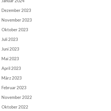
Januar 2024
Dezember 2023
November 2023
Oktober 2023
Juli 2023
Juni 2023
Mai 2023
April 2023
März 2023
Februar 2023
November 2022
Oktober 2022