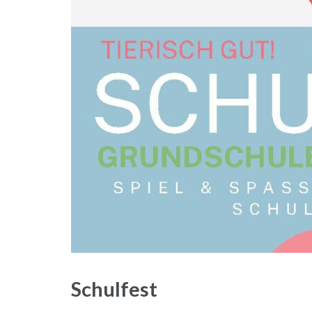
Schulfest