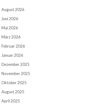
August 2026
Juni 2026
Mai 2026
März 2026
Februar 2026
Januar 2026
Dezember 2025
November 2025
Oktober 2025
August 2025
April 2025