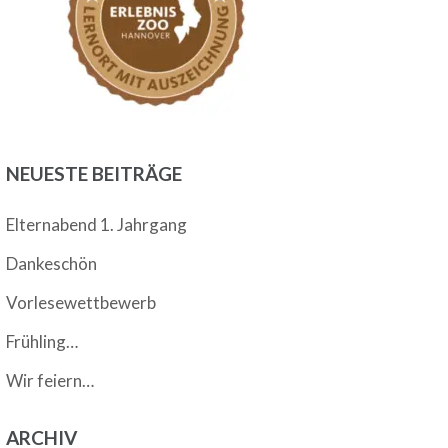
NEUESTE BEITRÄGE
Elternabend 1. Jahrgang
Dankeschön
Vorlesewettbewerb
Frühling…
Wir feiern…
ARCHIV