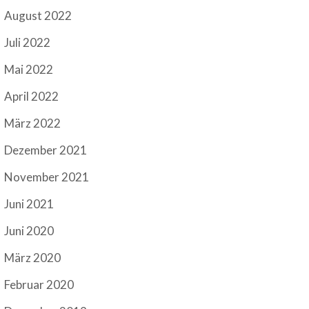
August 2022
Juli 2022
Mai 2022
April 2022
März 2022
Dezember 2021
November 2021
Juni 2021
Juni 2020
März 2020
Februar 2020