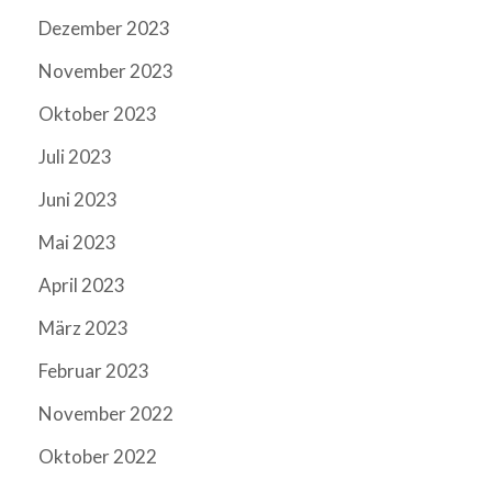
Dezember 2023
November 2023
Oktober 2023
Juli 2023
Juni 2023
Mai 2023
April 2023
März 2023
Februar 2023
November 2022
Oktober 2022