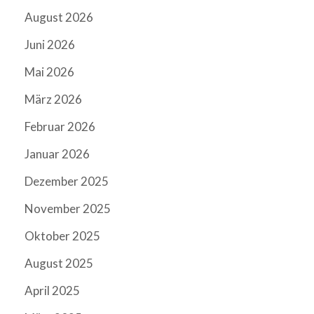
August 2026
Juni 2026
Mai 2026
März 2026
Februar 2026
Januar 2026
Dezember 2025
November 2025
Oktober 2025
August 2025
April 2025