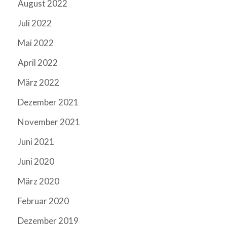
August 2022
Juli 2022
Mai 2022
April 2022
März 2022
Dezember 2021
November 2021
Juni 2021
Juni 2020
März 2020
Februar 2020
Dezember 2019