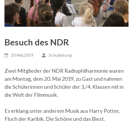
Besuch des NDR
20 Mai,2019
Schulleitung
Zwei Mitglieder der NDR Radiophilharmonie waren
am Montag, dem 20. Mai 2019, zu Gast und nahmen
die Schülerinnen und Schüler der 3./4. Klassen mit in
die Welt der Filmmusik.
Es erklang unter anderem Musik aus Harry Potter,
Fluch der Karibik, Die Schöne und das Biest.