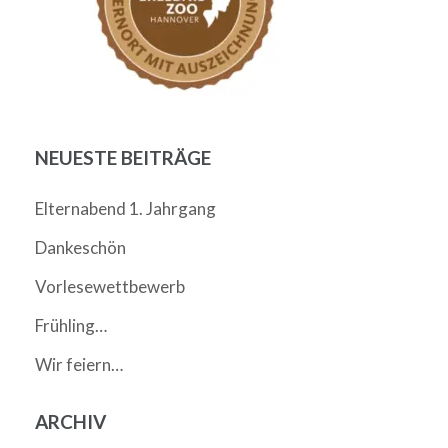
NEUESTE BEITRÄGE
Elternabend 1. Jahrgang
Dankeschön
Vorlesewettbewerb
Frühling…
Wir feiern…
ARCHIV