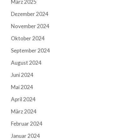
März 2025
Dezember 2024
November 2024
Oktober 2024
September 2024
August 2024
Juni 2024
Mai 2024
April 2024
März 2024
Februar 2024
Januar 2024